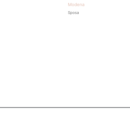
Modena
Sposa